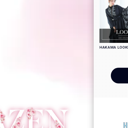
HAKAMA LOOK