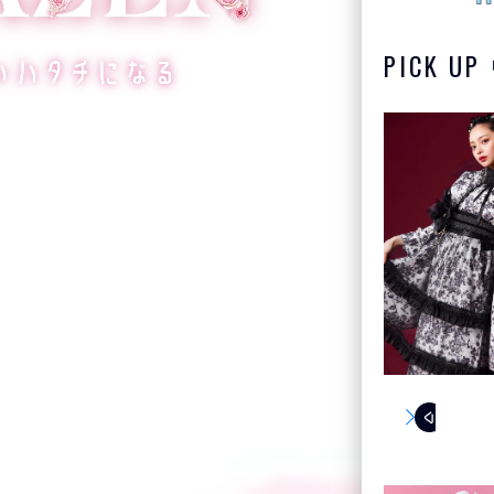
PICK UP