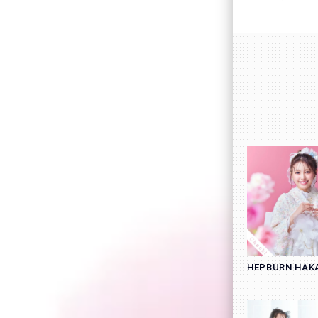
HEPBURN HA