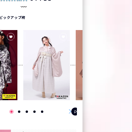
ピックアップ袴