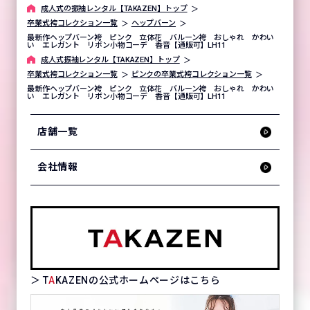
成⼈式の振袖レンタル【TAKAZEN】トップ
卒業式袴コレクション一覧
ヘップバーン
最新作ヘップバーン袴 ピンク 立体花 バルーン袴 おしゃれ かわい
い エレガント リボン小物コーデ 香音【通販可】LH11
成⼈式振袖レンタル【TAKAZEN】トップ
卒業式袴コレクション一覧
ピンクの卒業式袴コレクション一覧
最新作ヘップバーン袴 ピンク 立体花 バルーン袴 おしゃれ かわい
い エレガント リボン小物コーデ 香音【通販可】LH11
店舗一覧
会社情報
＞ T
A
KAZENの公式ホームページはこちら