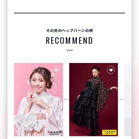
その他のヘップバーンの袴
RECOMMEND