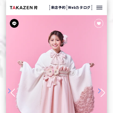
来店予約
Webカタログ