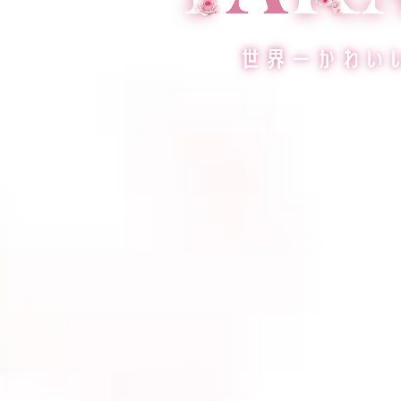
スタイルムービーを見る