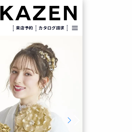
来店予約
カタログ請求
来店予約
カタログ請求