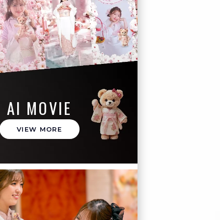
AI MOVIE
VIEW MORE