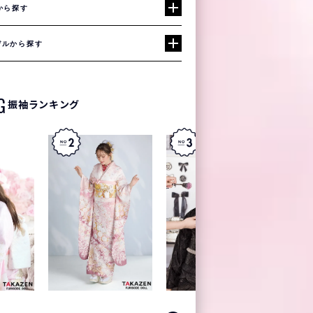
から探す
デルから探す
G
振袖ランキング