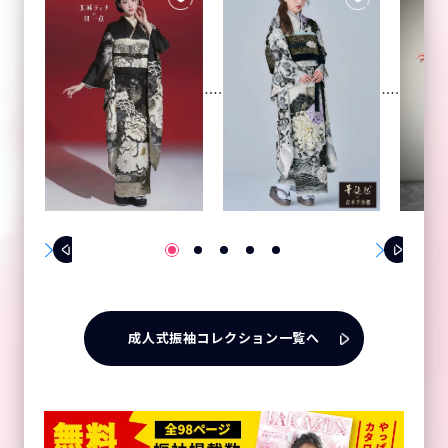
成人式振袖コレクション一覧へ