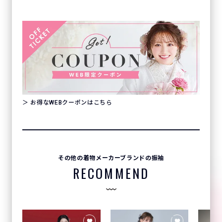
＞ お得なWEBクーポンはこちら
その他の着物メーカーブランドの振袖
RECOMMEND