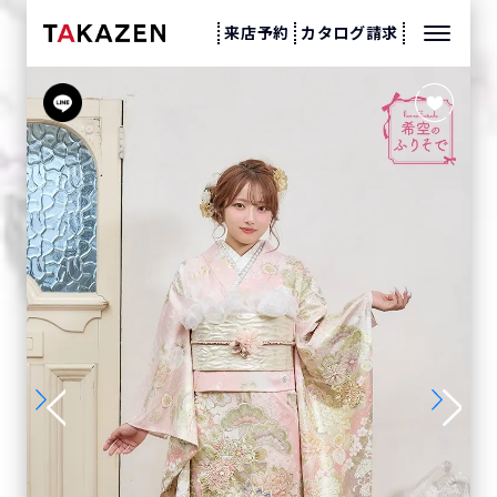
来店予約
カタログ請求