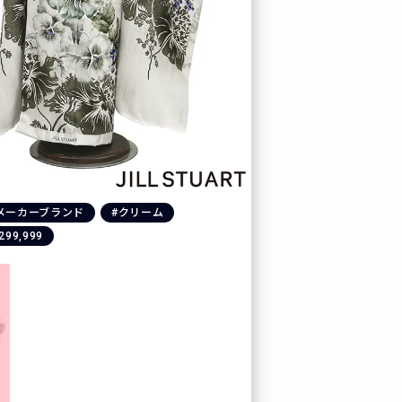
メーカーブランド
#クリーム
299,999