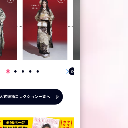
人式振袖コレクション一覧へ