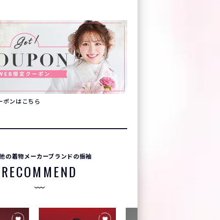
クーポンはこちら
他の着物メーカーブランドの振袖
RECOMMEND