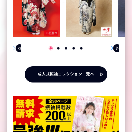
成人式振袖コレクション一覧へ