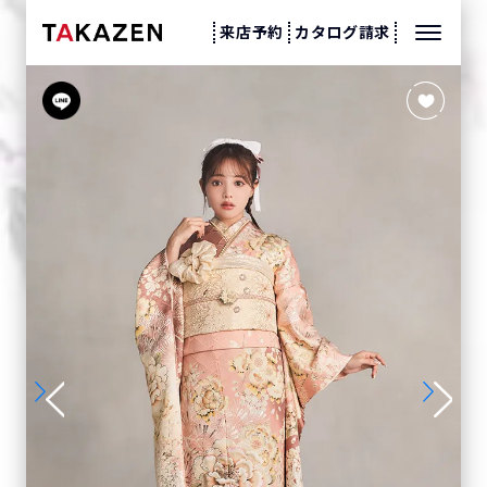
来店予約
カタログ請求