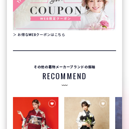
＞ お得なWEBクーポンはこちら
その他の着物メーカーブランドの振袖
RECOMMEND