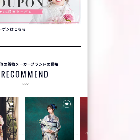
クーポンはこちら
他の着物メーカーブランドの振袖
RECOMMEND