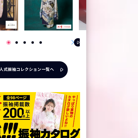
人式振袖コレクション一覧へ