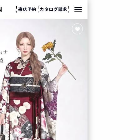
来店予約
カタログ請求