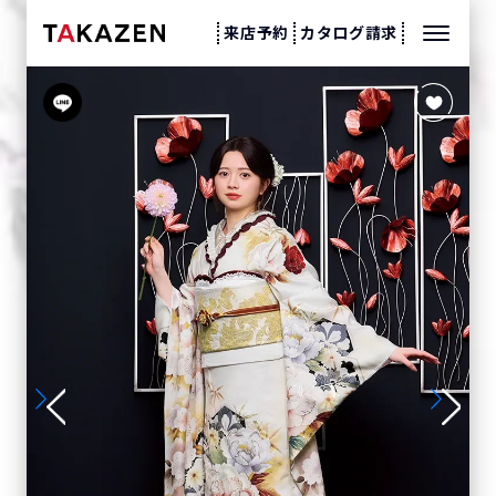
来店予約
カタログ請求