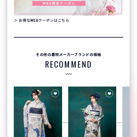
＞ お得なWEBクーポンはこちら
その他の着物メーカーブランドの振袖
RECOMMEND