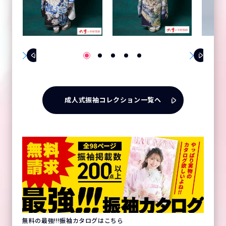
成人式振袖コレクション一覧へ
無料の最強!!!振袖カタログはこちら