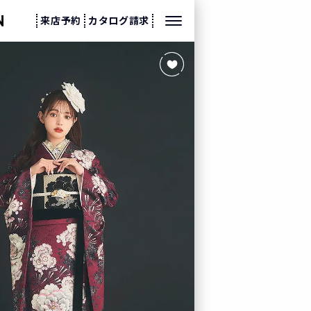
来店予約
カタログ請求