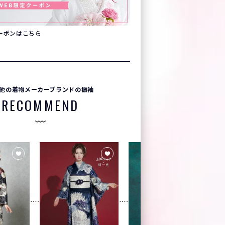
クーポンはこちら
他の着物メーカーブランドの振袖
RECOMMEND