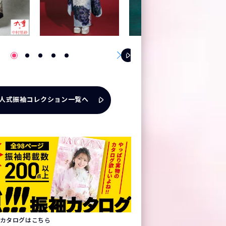
人式振袖コレクション一覧へ
振袖カタログはこちら