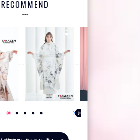
RECOMMEND