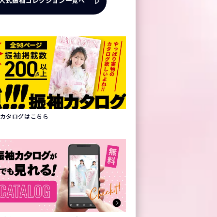
人式振袖コレクション一覧へ
振袖カタログはこちら