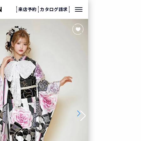
来店予約
カタログ請求