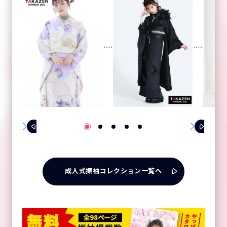
成人式振袖コレクション一覧へ