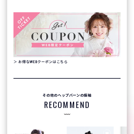
＞ お得なWEBクーポンはこちら
その他のヘップバーンの振袖
RECOMMEND