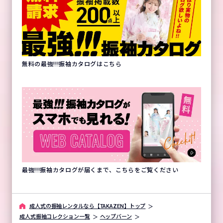
無料の最強!!!振袖カタログはこちら
最強!!!振袖カタログが届くまで、こちらをご覧ください
成⼈式の振袖レンタルなら【TAKAZEN】トップ
成人式振袖コレクション一覧
ヘップバーン