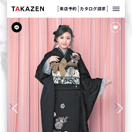
来店予約
カタログ請求