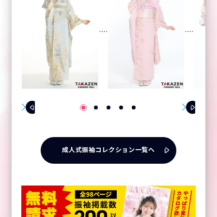
成人式振袖コレクション一覧へ