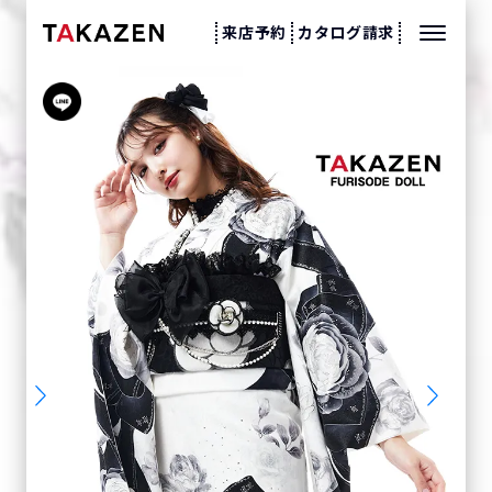
来店予約
カタログ請求