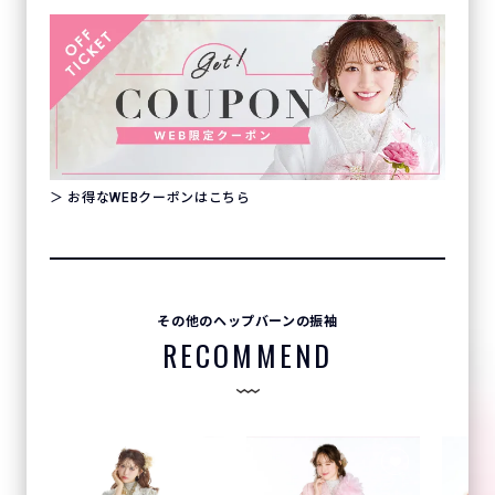
＞ お得なWEBクーポンはこちら
その他のヘップバーンの振袖
RECOMMEND