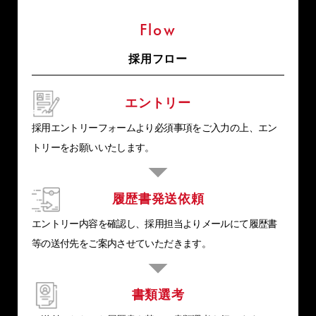
Flow
採用フロー
エントリー
採用エントリーフォームより必須事項をご入力の上、エン
トリーをお願いいたします。
履歴書発送依頼
エントリー内容を確認し、採用担当よりメールにて履歴書
等の送付先をご案内させていただきます。
書類選考