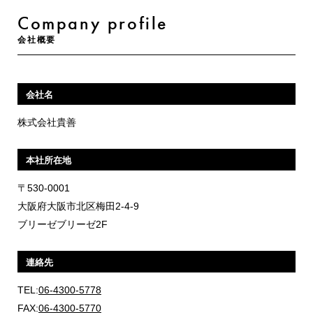
Company profile
会社概要
会社名
株式会社貴善
本社所在地
〒530-0001
大阪府大阪市北区梅田2-4-9
ブリーゼブリーゼ2F
連絡先
TEL:
06-4300-5778
FAX:
06-4300-5770