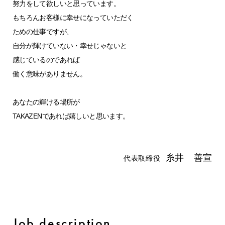
努力をして欲しいと思っています。
もちろんお客様に幸せになっていただく
ための仕事ですが、
自分が輝けていない・幸せじゃないと
感じているのであれば
働く意味がありません。
あなたの輝ける場所が
TAKAZENであれば嬉しいと思います。
糸井 善宣
代表取締役
Job description