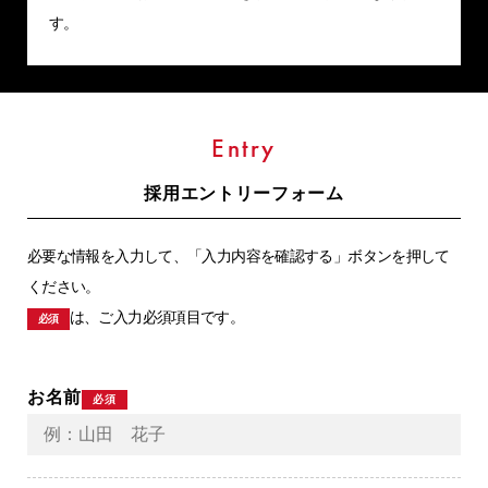
す。
Entry
採用エントリーフォーム
必要な情報を入力して、「入力内容を確認する」ボタンを押して
ください。
は、ご入力必須項目です。
必須
お名前
必須