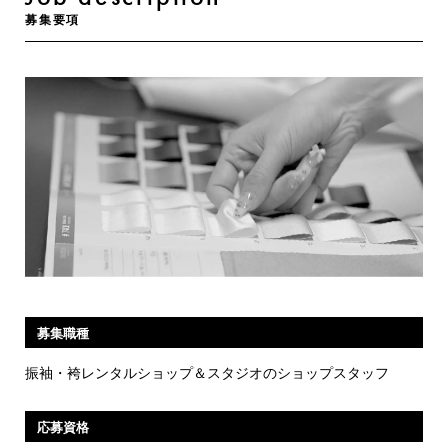
募集要項
募集職種
振袖・袴レンタルショップ
＆スタジオのショップスタッフ
応募資格