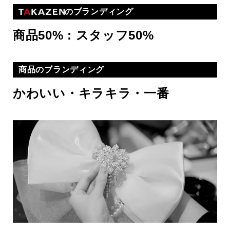
のブランディング
商品50% : スタッフ50%
商品のブランディング
かわいい・キラキラ・一番