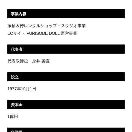
事業内容
振袖＆袴レンタルショップ・スタジオ事業
ECサイト FURISODE DOLL 運営事業
代表者
代表取締役 糸井 善宣
設立
1977年10月1日
資本金
1億円