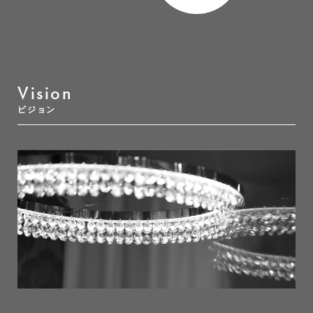
Vision
ビジョン