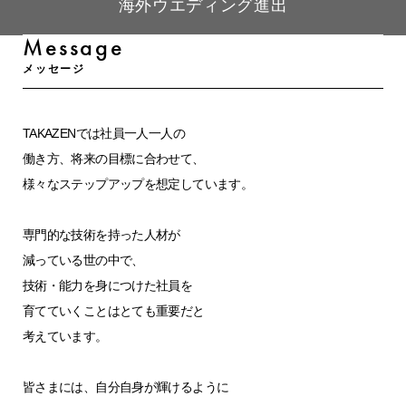
海外ウエディング進出
Message
メッセージ
TAKAZENでは社員一人一人の
働き方、将来の目標に合わせて、
様々なステップアップを想定しています。
専門的な技術を持った人材が
減っている世の中で、
技術・能力を身につけた社員を
育てていくことはとても重要だと
考えています。
皆さまには、自分自身が輝けるように