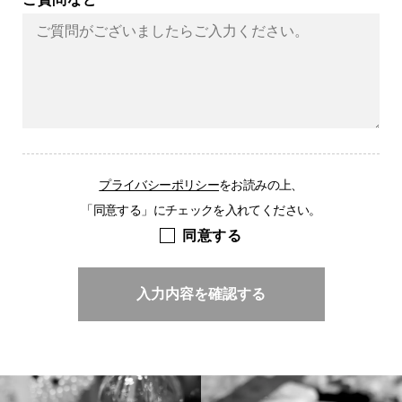
プライバシーポリシー
をお読みの上、
「同意する」にチェックを入れてください。
同意する