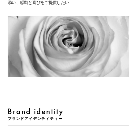
添い、感動と喜びをご提供したい
Brand identity
ブランドアイデンティティー