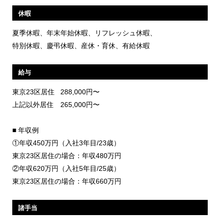
休暇
夏季休暇、年末年始休暇、リフレッシュ休暇、
特別休暇、慶弔休暇、産休・育休、有給休暇
給与
東京23区居住
288,000円〜
上記以外居住
265,000円〜
■ 年収例
①年収450万円（入社3年目/23歳）
東京23区居住の場合：年収480万円
②年収620万円（入社5年目/25歳）
東京23区居住の場合：年収660万円
諸手当