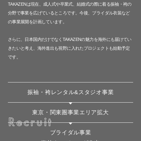
TAKAZENは現在、成人式や卒業式、結婚式の際に着る振袖・袴の
分野で事業を広げているところです。今後、ブライダル衣装など
の事業展開を計画しています。
さらに、日本国内だけでなくTAKAZENの魅力を海外にも届けてい
きたいと考え、海外進出も視野に入れたプロジェクトも始動予定
です。
振袖・袴レンタル&スタジオ事業
東京・関東圏事業エリア拡大
Recruit
ブライダル事業