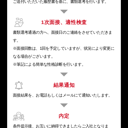
ご送付いただいた履歴書を基に、書類選考を行います。
1次面接、適性検査
書類選考通過の方へ、面接日のご連絡をさせていただきま
す。
※面接回数は、1回を予定していますが、状況により変更に
なる場合がございます。
※筆記による簡単な性格診断を行います。
結果通知
面接結果を、お電話もしくはメールにて通知いたします。
内定
条件提示後、お互いに納得できましたらご入社となりま