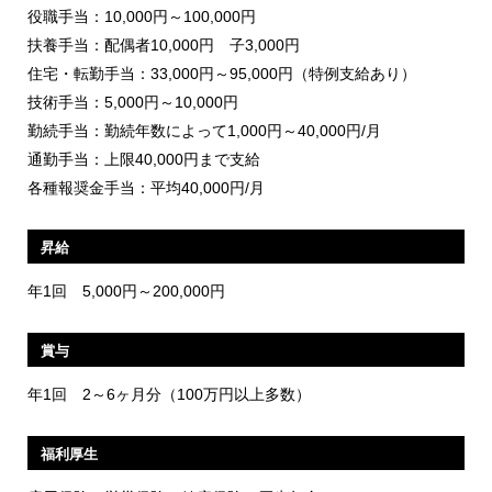
役職手当：10,000円～100,000円
扶養手当：配偶者10,000円 子3,000円
住宅・転勤手当：33,000円～95,000円（特例支給あり）
技術手当：5,000円～10,000円
勤続手当：勤続年数によって1,000円～40,000円/月
通勤手当：上限40,000円まで支給
各種報奨金手当：平均40,000円/月
昇給
年1回 5,000円～200,000円
賞与
年1回 2～6ヶ月分（100万円以上多数）
福利厚生