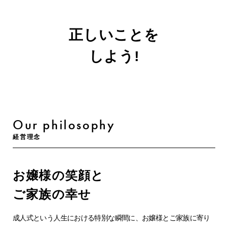
正しいことを
しよう!
Our philosophy
経営理念
お嬢様の笑顔と
ご家族の幸せ
成人式という人生における特別な瞬間に、お嬢様とご家族に寄り