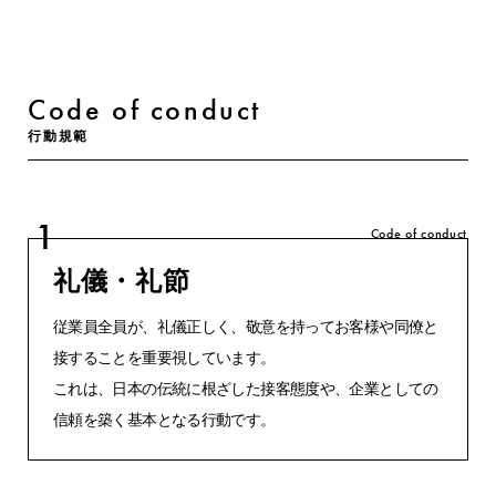
Code of conduct
行動規範
1
Code of conduct
礼儀・礼節
従業員全員が、礼儀正しく、敬意を持ってお客様や同僚と
接することを重要視しています。
これは、日本の伝統に根ざした接客態度や、企業としての
信頼を築く基本となる行動です。