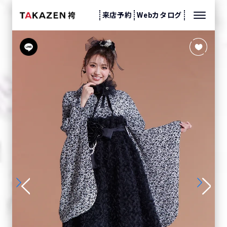
来店予約
Webカタログ