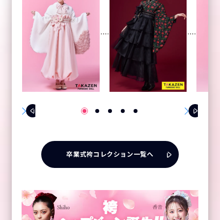
卒業式袴コレクション一覧へ