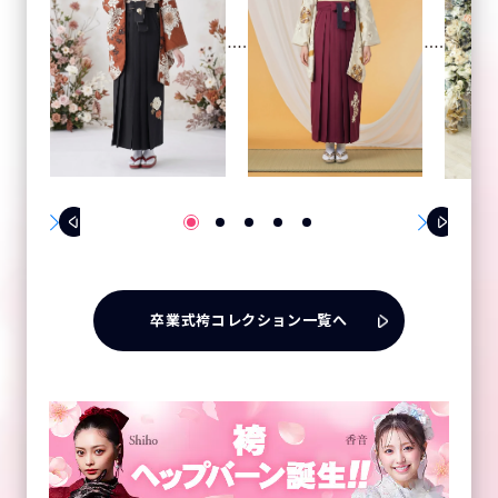
卒業式袴コレクション一覧へ