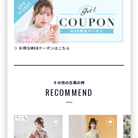
＞ お得なWEBクーポンはこちら
その他の古典の袴
RECOMMEND