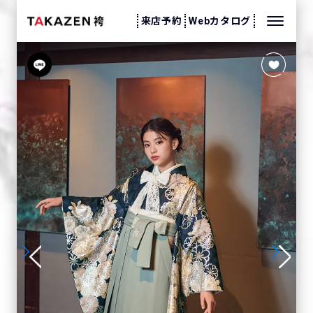
来店予約
Webカタログ