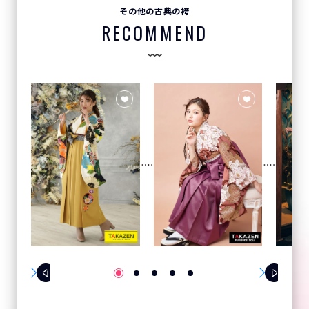
その他の古典の袴
RECOMMEND