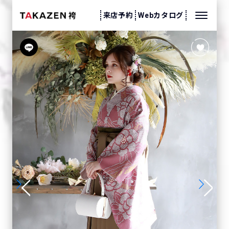
来店予約
Webカタログ