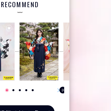
RECOMMEND