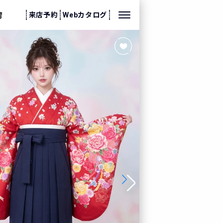
来店予約
Webカタログ