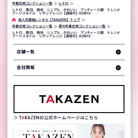
卒業式袴コレクション一覧
レトロ
レトロ 黒/白 無地 シンプル かわいい アンティーク調 トレンド
ブーツスタイル リボンアレンジ【通販可】R25010
成⼈式振袖レンタル【TAKAZEN】トップ
卒業式袴コレクション一覧
黒の卒業式袴コレクション一覧
レトロ 黒/白 無地 シンプル かわいい アンティーク調 トレンド
ブーツスタイル リボンアレンジ【通販可】R25010
店舗一覧
会社情報
＞ T
A
KAZENの公式ホームページはこちら