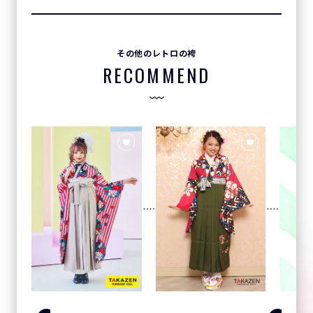
その他のレトロの袴
RECOMMEND