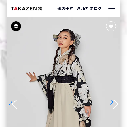
来店予約
Webカタログ