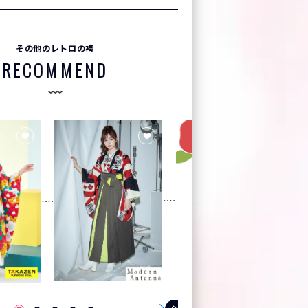
その他のレトロの袴
RECOMMEND