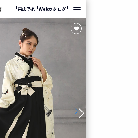
来店予約
Webカタログ