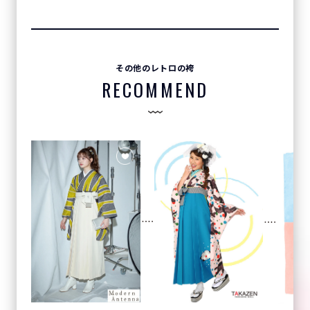
その他のレトロの袴
RECOMMEND