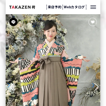
来店予約
Webカタログ