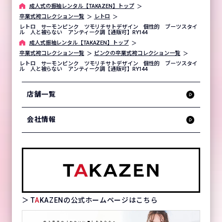
成⼈式の振袖レンタル【TAKAZEN】トップ
卒業式袴コレクション一覧
レトロ
レトロ サーモンピンク ツモリチサトデザイン 個性的 ブーツスタイ
ル 人と被らない アンティーク調【通販可】RY144
成⼈式振袖レンタル【TAKAZEN】トップ
卒業式袴コレクション一覧
ピンクの卒業式袴コレクション一覧
レトロ サーモンピンク ツモリチサトデザイン 個性的 ブーツスタイ
ル 人と被らない アンティーク調【通販可】RY144
店舗一覧
会社情報
＞ T
A
KAZENの公式ホームページはこちら