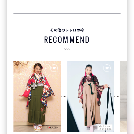
その他のレトロの袴
RECOMMEND