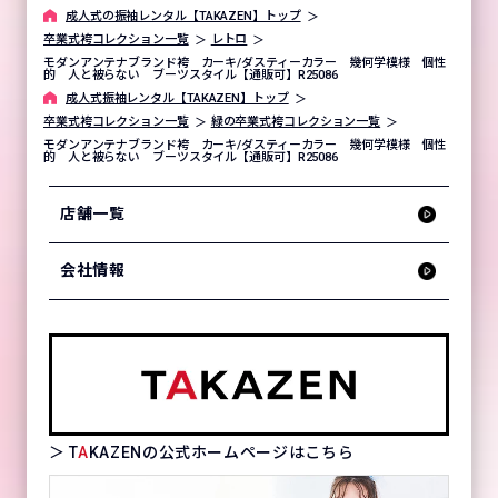
成⼈式の振袖レンタル【TAKAZEN】トップ
卒業式袴コレクション一覧
レトロ
モダンアンテナブランド袴 カーキ/ダスティーカラー 幾何学模様 個性
的 人と被らない ブーツスタイル【通販可】R25086
成⼈式振袖レンタル【TAKAZEN】トップ
卒業式袴コレクション一覧
緑の卒業式袴コレクション一覧
モダンアンテナブランド袴 カーキ/ダスティーカラー 幾何学模様 個性
的 人と被らない ブーツスタイル【通販可】R25086
店舗一覧
会社情報
＞ T
A
KAZENの公式ホームページはこちら