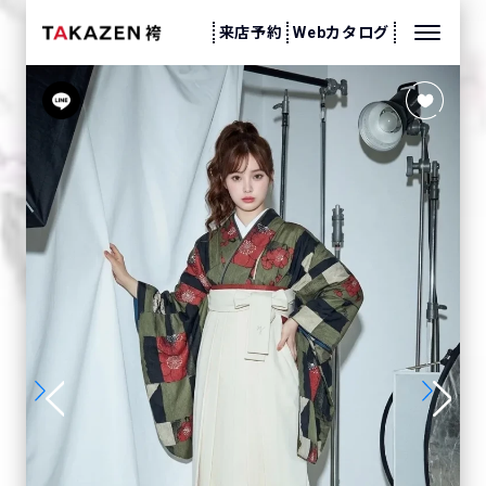
来店予約
Webカタログ