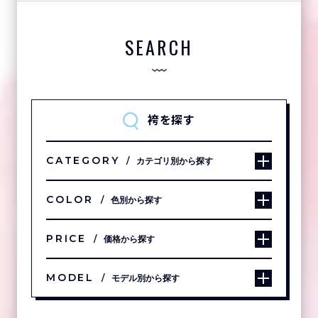
SEARCH
袴を探す
CATEGORY
カテゴリ別から探す
COLOR
色別から探す
PRICE
価格から探す
MODEL
モデル別から探す