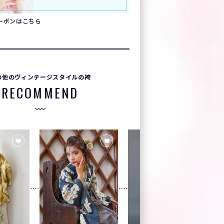
クーポンはこちら
の他のヴィンテージスタイルの袴
RECOMMEND