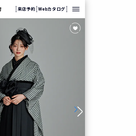
来店予約
Webカタログ