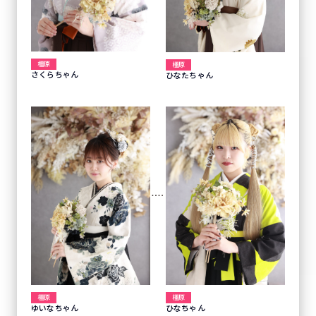
橿原
橿原
さくらちゃん
ひなたちゃん
橿原
橿原
ゆいなちゃん
ひなちゃん