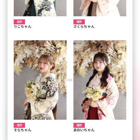
橿原
橿原
りこちゃん
さくらちゃん
橿原
橿原
そらちゃん
あおいちゃん