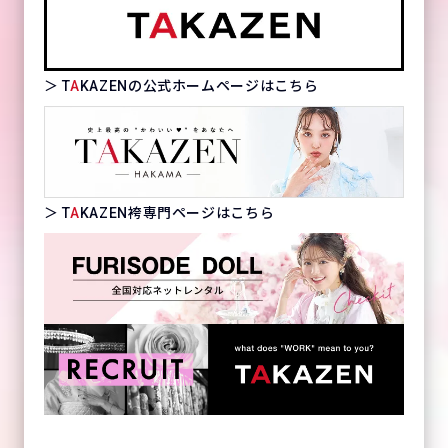
＞ T
A
KAZENの公式ホームページはこちら
＞ T
A
KAZEN袴専門ページはこちら