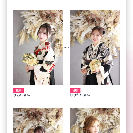
橿原
橿原
りみちゃん
りりかちゃん