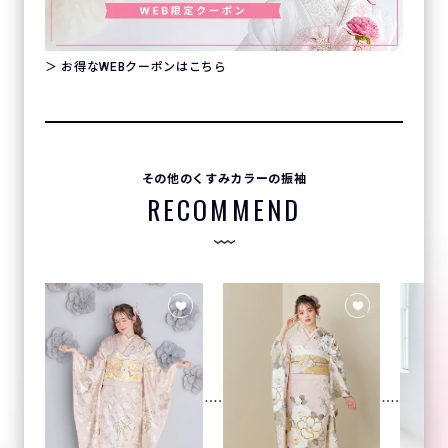
＞ お得なWEBクーポンはこちら
その他のくすみカラーの振袖
RECOMMEND