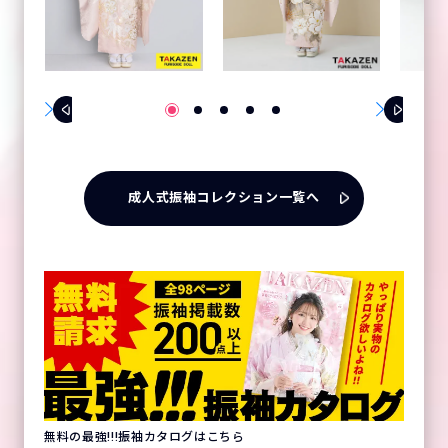
成人式振袖コレクション一覧へ
無料の最強!!!振袖カタログはこちら