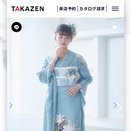
来店予約
カタログ請求