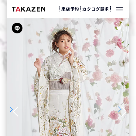
来店予約
カタログ請求