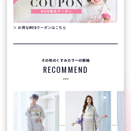
＞ お得なWEBクーポンはこちら
その他のくすみカラーの振袖
RECOMMEND