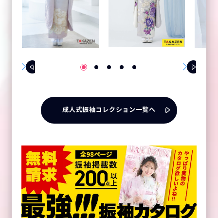
成人式振袖コレクション一覧へ