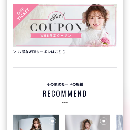
＞ お得なWEBクーポンはこちら
その他のモードの振袖
RECOMMEND