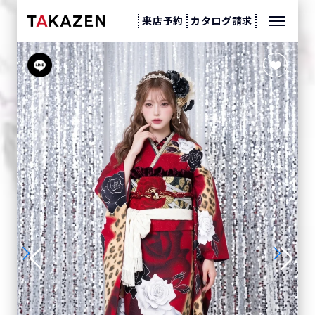
来店予約
カタログ請求