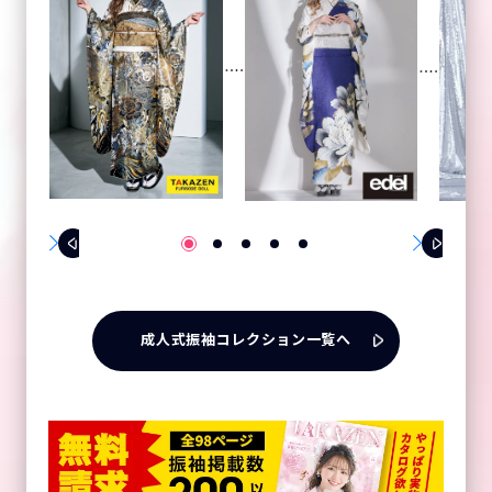
成人式振袖コレクション一覧へ