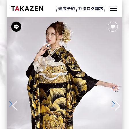
来店予約
カタログ請求