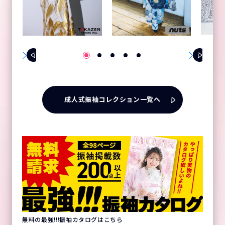
成人式振袖コレクション一覧へ
無料の最強!!!振袖カタログはこちら