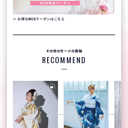
＞ お得なWEBクーポンはこちら
その他のモードの振袖
RECOMMEND