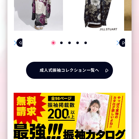
成人式振袖コレクション一覧へ