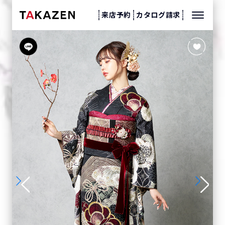
来店予約
カタログ請求