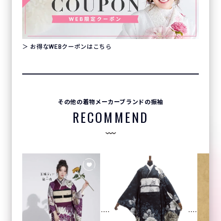
＞ お得なWEBクーポンはこちら
その他の着物メーカーブランドの振袖
RECOMMEND