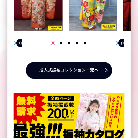
成人式振袖コレクション一覧へ