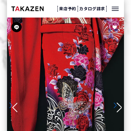
来店予約
カタログ請求