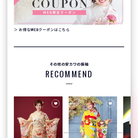
＞ お得なWEBクーポンはこちら
その他の安カワの振袖
RECOMMEND