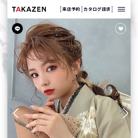
来店予約
カタログ請求