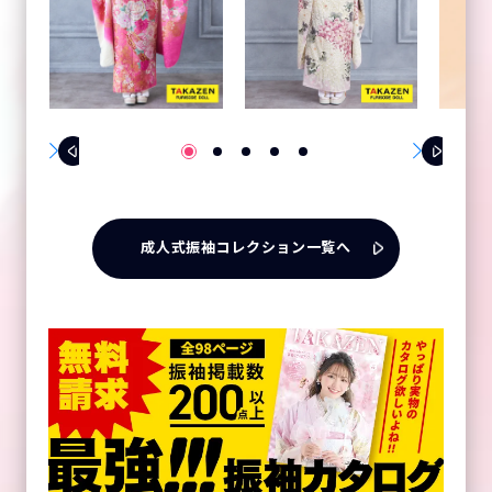
成人式振袖コレクション一覧へ