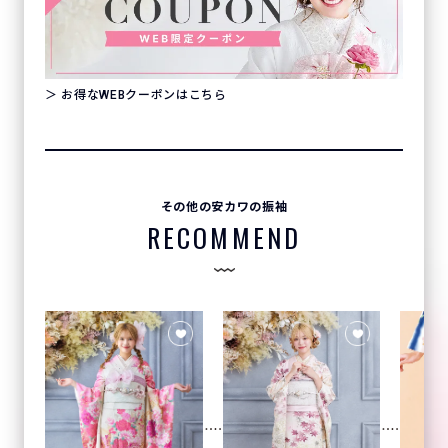
＞ お得なWEBクーポンはこちら
その他の安カワの振袖
RECOMMEND