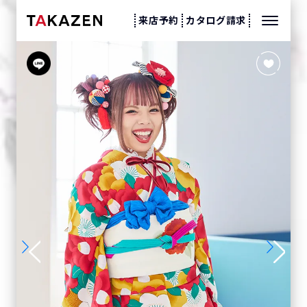
来店予約
カタログ請求