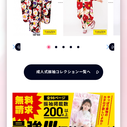
成人式振袖コレクション一覧へ