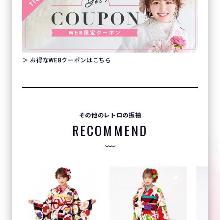
＞ お得なWEBクーポンはこちら
その他のレトロの振袖
RECOMMEND