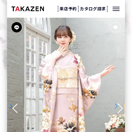
来店予約
カタログ請求