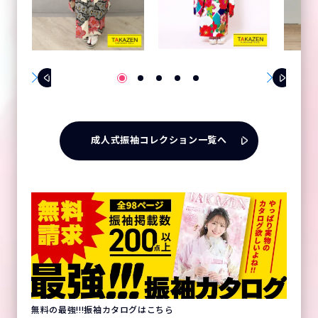
成人式振袖コレクション一覧へ
無料の最強!!!振袖カタログはこちら