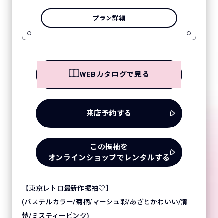
プラン詳細
WEBカタログで見る
来店予約する
この振袖を
オンラインショップでレンタルする
【東京レトロ最新作振袖♡】
(パステルカラー/菊柄/マーシュ彩/あざとかわいい/清
楚/ミスティーピンク)