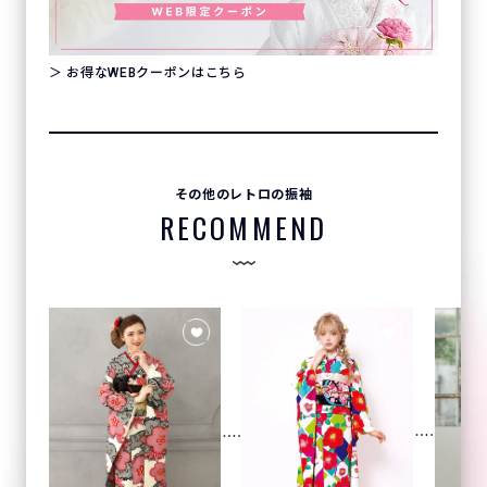
＞ お得なWEBクーポンはこちら
その他のレトロの振袖
RECOMMEND