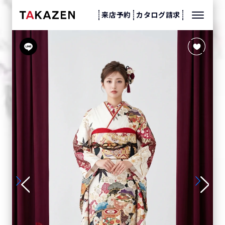
来店予約
カタログ請求