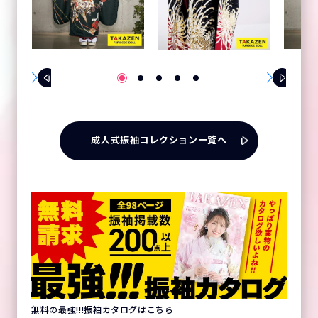
成人式振袖コレクション一覧へ
無料の最強!!!振袖カタログはこちら