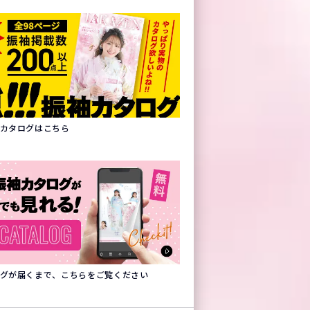
振袖カタログはこちら
タログが届くまで、こちらをご覧ください