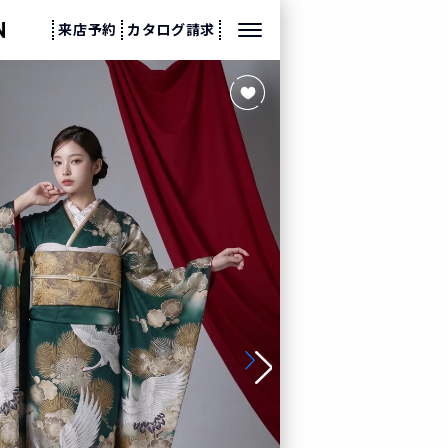
来店予約
カタログ請求