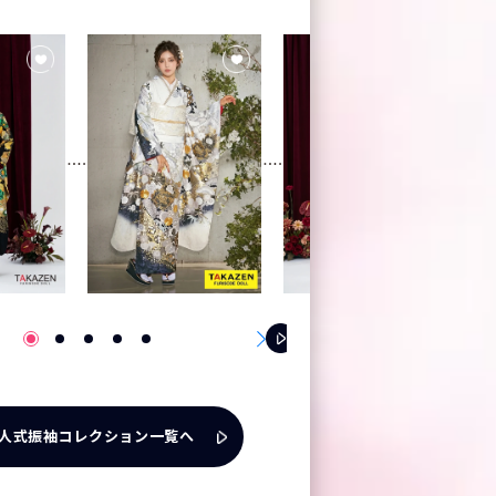
人式振袖コレクション一覧へ