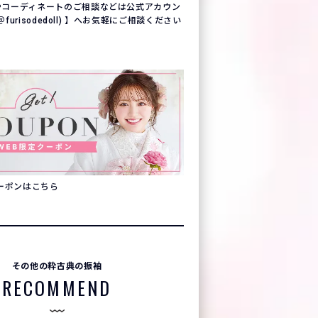
やコーディネートのご相談などは公式アカウン
(＠furisodedoll) 】へお気軽にご相談ください
クーポンはこちら
その他の粋古典の振袖
RECOMMEND