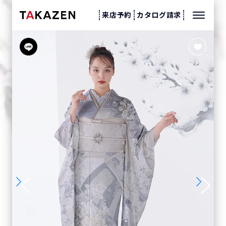
来店予約
カタログ請求