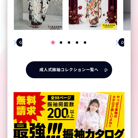
成人式振袖コレクション一覧へ