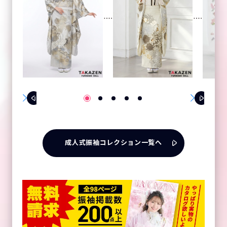
成人式振袖コレクション一覧へ