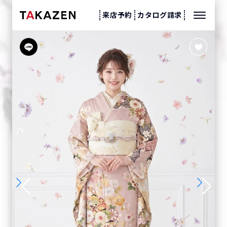
来店予約
カタログ請求