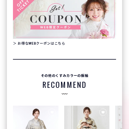
＞ お得なWEBクーポンはこちら
その他のくすみカラーの振袖
RECOMMEND