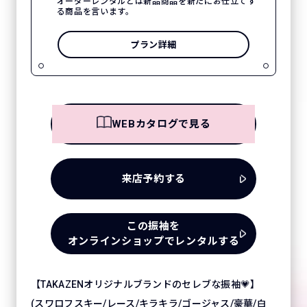
オーダーレンタルとは新品商品を新たにお仕立てす
る商品を言います。
プラン詳細
WEBカタログで見る
来店予約する
この振袖を
オンラインショップでレンタルする
【TAKAZENオリジナルブランドのセレブな振袖💗】
(スワロフスキー/レース/キラキラ/ゴージャス/豪華/白