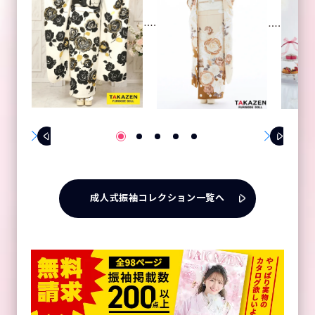
成人式振袖コレクション一覧へ