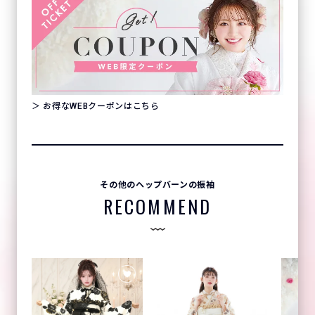
＞ お得なWEBクーポンはこちら
その他のヘップバーンの振袖
RECOMMEND