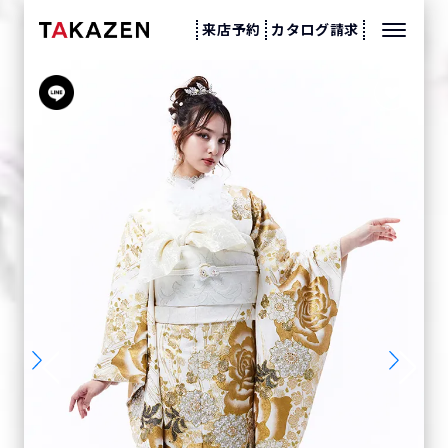
来店予約
カタログ請求