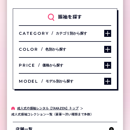
振袖を探す
CATEGORY
カテゴリ別から探す
COLOR
色別から探す
PRICE
価格から探す
MODEL
モデル別から探す
成⼈式の振袖レンタル【TAKAZEN】トップ
成人式振袖コレクション一覧（豪華～渋い種類まで多数）
店舗一覧