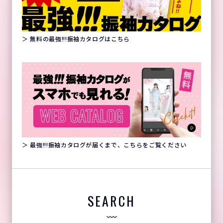
＞ 無料の最強!!!振袖カタログはこちら
＞ 最強!!!振袖カタログが届くまで、こちらをご覧ください
SEARCH