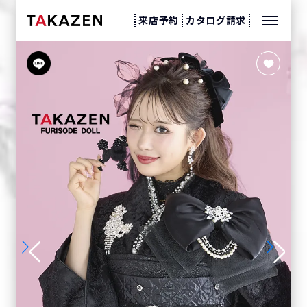
来店予約
カタログ請求