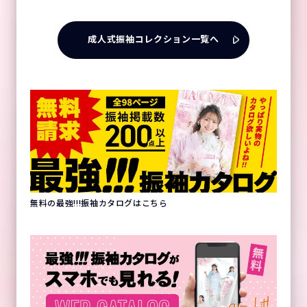
成人式振袖コレクション一覧へ
無料の最強!!!振袖カタログはこちら