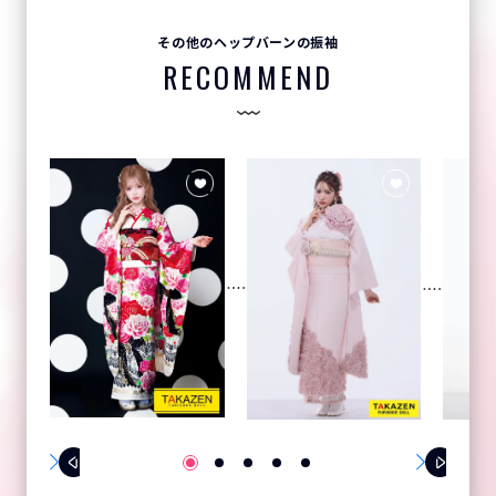
その他のヘップバーンの振袖
RECOMMEND