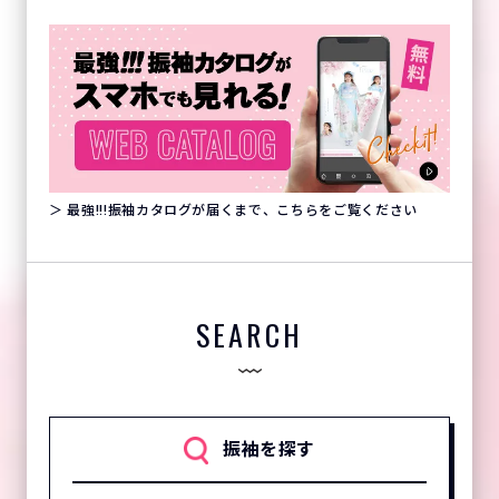
＞ 最強!!!振袖カタログが届くまで、こちらをご覧ください
SEARCH
振袖を探す