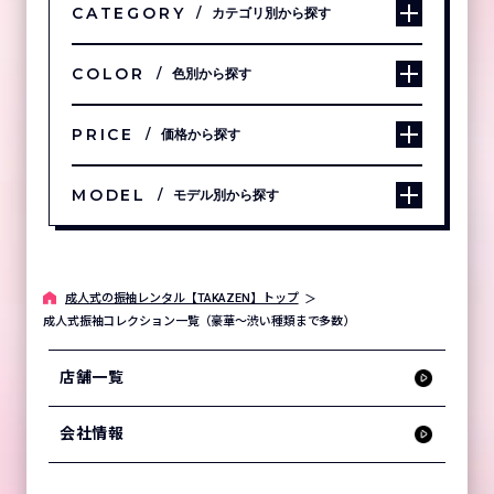
CATEGORY
カテゴリ別から探す
COLOR
色別から探す
PRICE
価格から探す
MODEL
モデル別から探す
成⼈式の振袖レンタル【TAKAZEN】トップ
成人式振袖コレクション一覧（豪華～渋い種類まで多数）
店舗一覧
会社情報