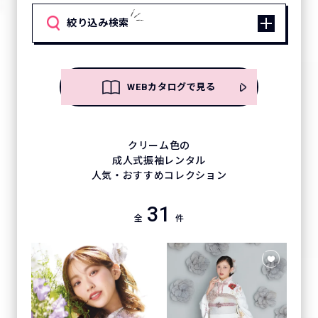
絞り込み検索
WEBカタログで見る
クリーム色の
成人式振袖レンタル
人気・おすすめコレクション
31
全
件