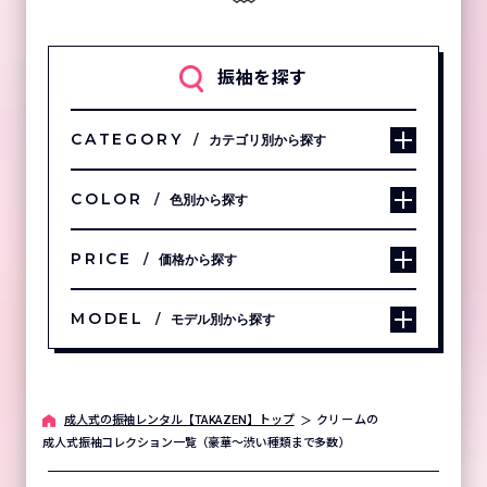
振袖を探す
CATEGORY
カテゴリ別から探す
COLOR
色別から探す
PRICE
価格から探す
MODEL
モデル別から探す
成⼈式の振袖レンタル【TAKAZEN】トップ
クリームの
成人式振袖コレクション一覧（豪華～渋い種類まで多数）