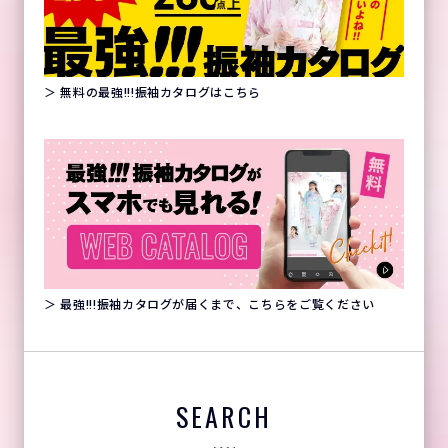
＞ 無料の最強!!!振袖カタログはこちら
＞ 最強!!!振袖カタログが届くまで、こちらをご覧ください
SEARCH