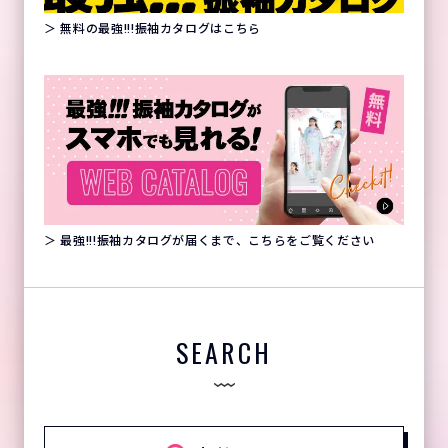
＞ 無料の最強!!!振袖カタログはこちら
＞ 最強!!!振袖カタログが届くまで、こちらをご覧ください
SEARCH