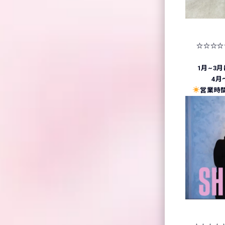
☆☆☆☆
1月~3
4月
営業時