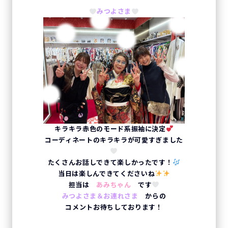
みつよさま
キラキラ赤色のモード系振袖に決定
コーディネートのキラキラが可愛すぎました
たくさんお話しできて楽しかったです！
当日は楽しんできてくださいね
担当は
あみ
ちゃん
です
みつよさま＆お連れさま
からの
コメントお待ちしております！