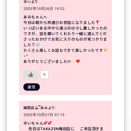
ゆい
より:
2025年10月26日 19:32
あみちゃんへ
今日は朝から袴選びお世話になりました
いっぱいある中から選ぶのは少し難しかったの
ですが、話を聞いてくれたり一緒に選んでくだ
さったおかげでお気に入りのものが見つかりま
した
たくさん楽しくお話もできて楽しかったです
⋆꙳
ありがとうございました🫶
0
返信
梅田店
ྀིあみ
より:
2025年10月27日 07:13
ゆいちゃん
先日はTAKAZEN梅田店に ご来店頂きま