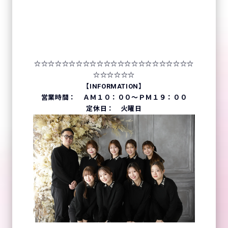
☆☆☆☆☆☆☆☆☆☆☆☆☆☆☆☆☆☆☆☆☆☆☆
☆☆☆☆☆☆
【INFORMATION】
営業時間： ＡＭ１０：００～ＰＭ１９：００
定休日： 火曜日