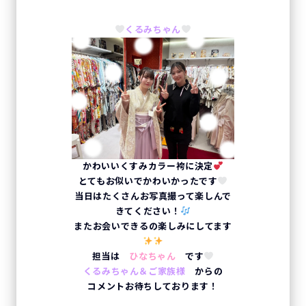
くるみちゃん
かわいいくすみカラー袴に決定
とてもお似いでかわいかったです
当日はたくさんお写真撮って楽しんで
きてください！
またお会いできるの楽しみにしてます
担当は
ひなちゃん
です
くるみちゃん＆ご家族様
からの
コメントお待ちしております！