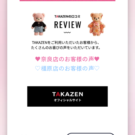
♥奈良店のお客様の声♥
♡橿原店のお客様の声♡