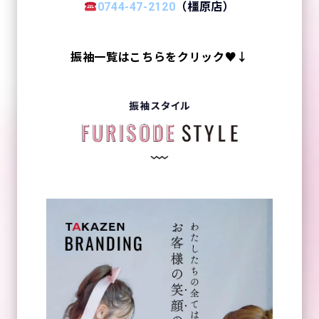
0744-47-2120
（橿原店）
振袖一覧はこちらをクリック
♥↓