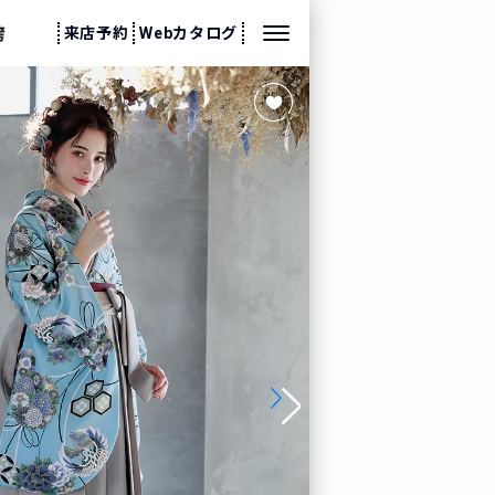
来店予約
Webカタログ