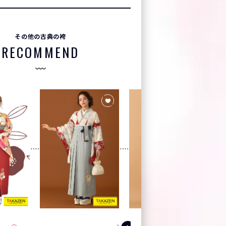
その他の古典の袴
RECOMMEND