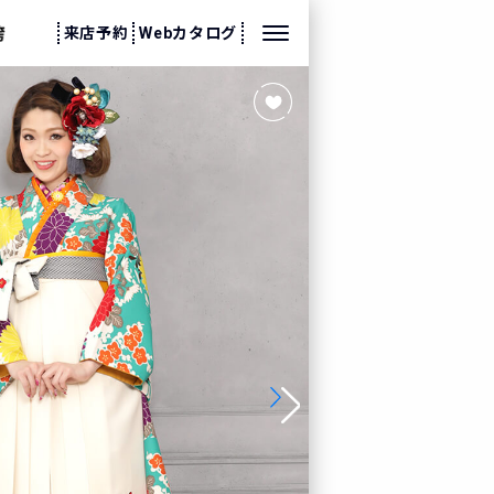
来店予約
Webカタログ