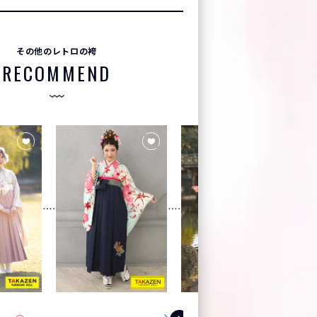
その他のレトロの袴
RECOMMEND