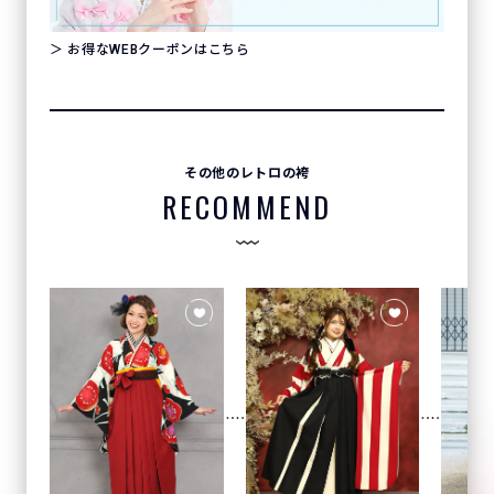
＞ お得なWEBクーポンはこちら
その他のレトロの袴
RECOMMEND