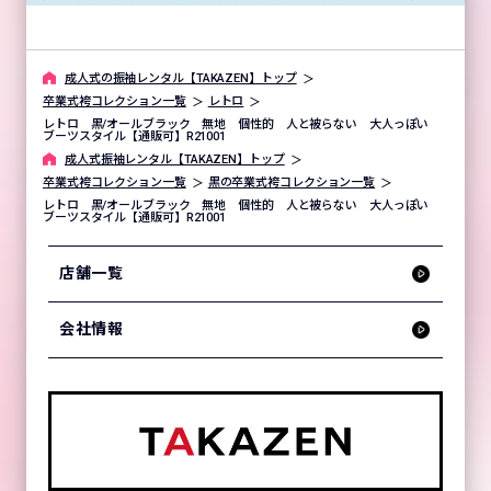
成⼈式の振袖レンタル【TAKAZEN】トップ
卒業式袴コレクション一覧
レトロ
レトロ 黒/オールブラック 無地 個性的 人と被らない 大人っぽい
ブーツスタイル【通販可】R21001
成⼈式振袖レンタル【TAKAZEN】トップ
卒業式袴コレクション一覧
黒の卒業式袴コレクション一覧
レトロ 黒/オールブラック 無地 個性的 人と被らない 大人っぽい
ブーツスタイル【通販可】R21001
店舗一覧
会社情報