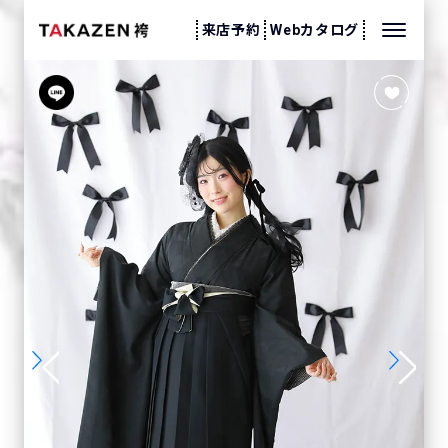
来店予約
Webカタログ