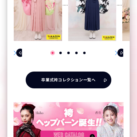
卒業式袴コレクション一覧へ