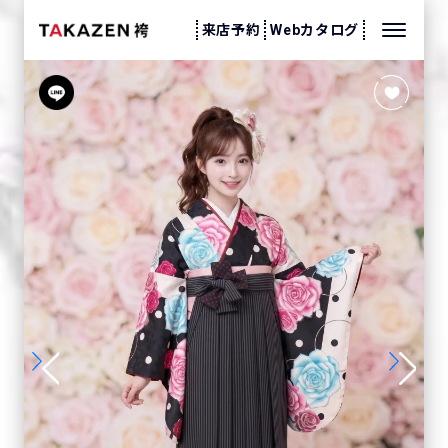
来店予約
Webカタログ