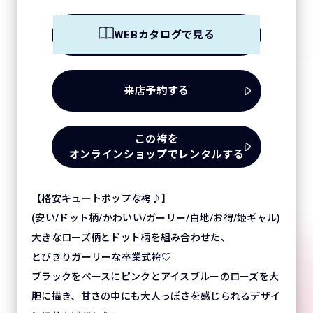
WEBカタログで見る
来店予約する
この袴を
オンラインショップでレンタルする
【格安キュートポップな袴♪】
(安い/ドット柄/かわいい/ガーリー/白地/お得/姫ギャル)
大きなローズ柄とドット柄を組み合わせた、
とびきりガーリーな卒業式袴♡
ブラックをベースにピンクとアイスブルーのローズを大
胆に描き、甘さの中にも大人っぽさを感じられるデザイ